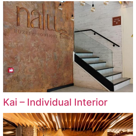
Kai – Individual Interior