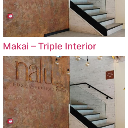
Makai – Triple Interior