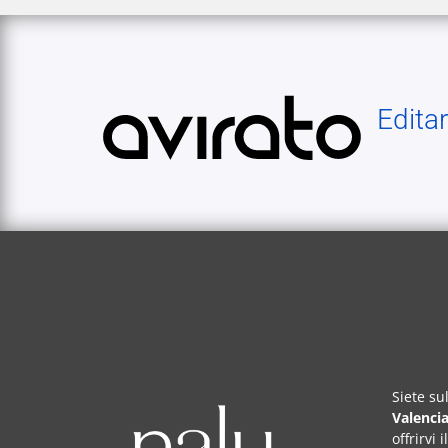
Edita
Siete sul
Valenci
offrirvi i