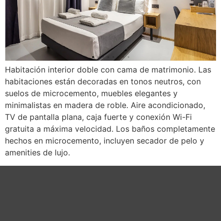
Habitación interior doble con cama de matrimonio. Las
habitaciones están decoradas en tonos neutros, con
suelos de microcemento, muebles elegantes y
minimalistas en madera de roble. Aire acondicionado,
TV de pantalla plana, caja fuerte y conexión Wi-Fi
gratuita a máxima velocidad. Los baños completamente
hechos en microcemento, incluyen secador de pelo y
amenities de lujo.