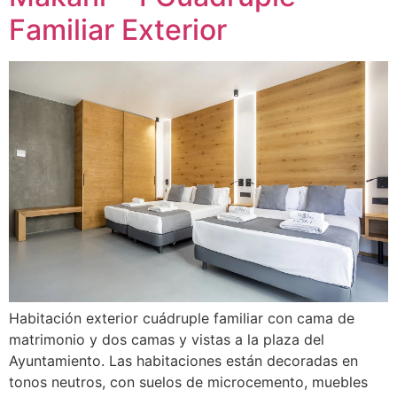
Familiar Exterior
Habitación exterior cuádruple familiar con cama de
matrimonio y dos camas y vistas a la plaza del
Ayuntamiento. Las habitaciones están decoradas en
tonos neutros, con suelos de microcemento, muebles