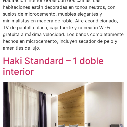
Habitación interior doble con dos camas. Las
habitaciones están decoradas en tonos neutros, con
suelos de microcemento, muebles elegantes y
minimalistas en madera de roble. Aire acondicionado,
TV de pantalla plana, caja fuerte y conexión Wi-Fi
gratuita a máxima velocidad. Los baños completamente
hechos en microcemento, incluyen secador de pelo y
amenities de lujo.
Haki Standard – 1 doble
interior