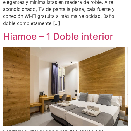
elegantes y minimalistas en madera de roble. Aire
acondicionado, TV de pantalla plana, caja fuerte y
conexión Wi-Fi gratuita a máxima velocidad. Baño
doble completamente […]
Hiamoe – 1 Doble interior