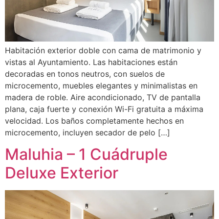
Habitación exterior doble con cama de matrimonio y
vistas al Ayuntamiento. Las habitaciones están
decoradas en tonos neutros, con suelos de
microcemento, muebles elegantes y minimalistas en
madera de roble. Aire acondicionado, TV de pantalla
plana, caja fuerte y conexión Wi-Fi gratuita a máxima
velocidad. Los baños completamente hechos en
microcemento, incluyen secador de pelo […]
Maluhia – 1 Cuádruple
Deluxe Exterior