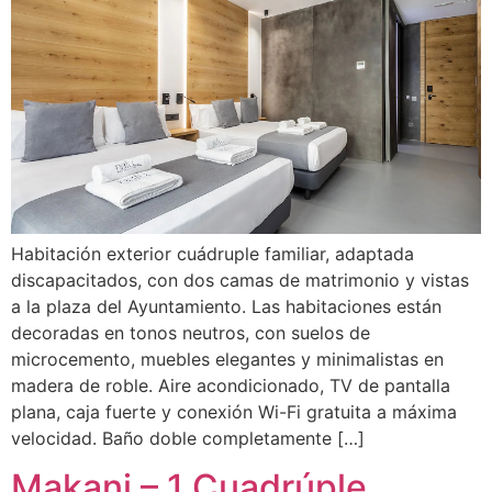
Habitación exterior cuádruple familiar, adaptada
discapacitados, con dos camas de matrimonio y vistas
a la plaza del Ayuntamiento. Las habitaciones están
decoradas en tonos neutros, con suelos de
microcemento, muebles elegantes y minimalistas en
madera de roble. Aire acondicionado, TV de pantalla
plana, caja fuerte y conexión Wi-Fi gratuita a máxima
velocidad. Baño doble completamente […]
Makani – 1 Cuadrúple