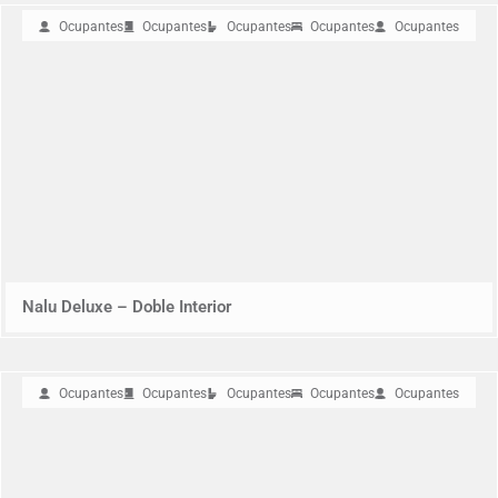
Ocupantes
Ocupantes
Ocupantes
Ocupantes
Ocupantes
Nalu Deluxe – Doble Interior
Ocupantes
Ocupantes
Ocupantes
Ocupantes
Ocupantes