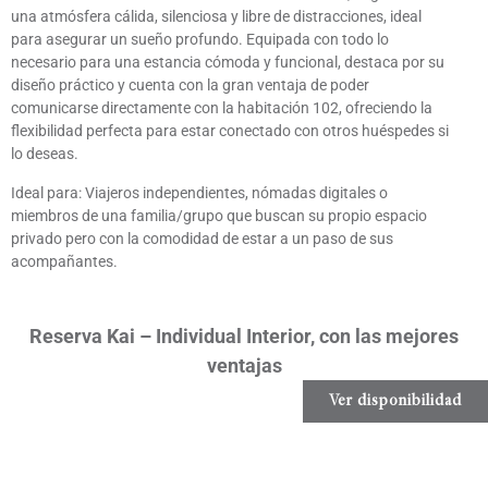
una atmósfera cálida, silenciosa y libre de distracciones, ideal
para asegurar un sueño profundo. Equipada con todo lo
necesario para una estancia cómoda y funcional, destaca por su
diseño práctico y cuenta con la gran ventaja de poder
comunicarse directamente con la habitación 102, ofreciendo la
flexibilidad perfecta para estar conectado con otros huéspedes si
lo deseas.
Ideal para: Viajeros independientes, nómadas digitales o
miembros de una familia/grupo que buscan su propio espacio
privado pero con la comodidad de estar a un paso de sus
acompañantes.
Reserva Kai – Individual Interior, con las mejores
ventajas
Ver disponibilidad