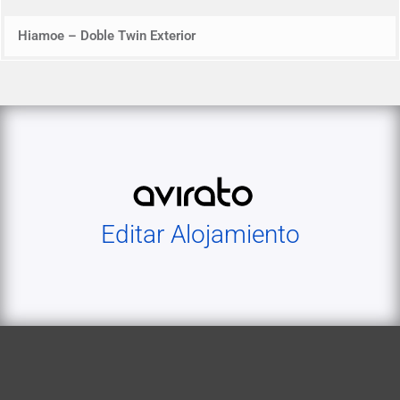
Hiamoe – Doble Twin Exterior
Editar Alojamiento