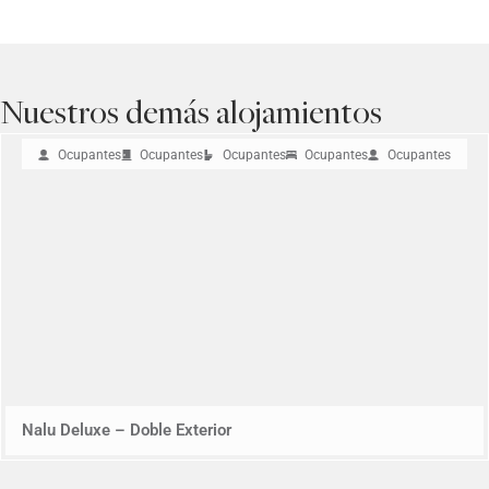
Nuestros demás alojamientos
Ocupantes
Ocupantes
Ocupantes
Ocupantes
Ocupantes
Nalu Deluxe – Doble Exterior