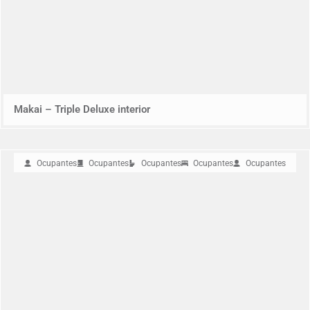
Makai – Triple Deluxe interior
Ocupantes
Ocupantes
Ocupantes
Ocupantes
Ocupantes